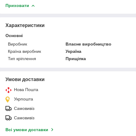
Приховати
Характеристики
Основні
Виробник
Власне виробництво
Країна виробник
Україна
Тип кріплення
Прищіпка
Умови доставки
Нова Пошта
Укрпошта
Самовивіз
Самовивіз
Всі умови доставки