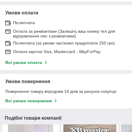
Умови оплати
Післяплата
Оплата за реквізитами (Залишіть ваш номер тел для
відправлення смс з реквізитами)
Післяплата (за умови часткової предоплати 150 грн)
Оплата картою Visa, Mastercard - WayForPay
Всі умови оплати
Умови повернення
Повернення товару впродовж 14 днів за рахунок покупця
Всі умови повернення
Подібні товари компанії