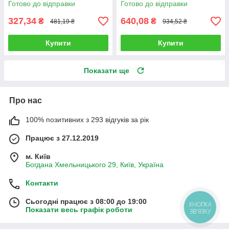
Готово до відправки
Готово до відправки
327,34
640,08
₴
₴
481,19 ₴
934,52 ₴
Купити
Купити
Показати ще
Про нас
100% позитивних з 293 відгуків за рік
Працює з 27.12.2019
м. Київ
Богдана Хмельницького 29, Київ, Україна
Контакти
Сьогодні працює з 08:00 до 19:00
КНОПКА
Показати весь графік роботи
ЗВ'ЯЗКУ