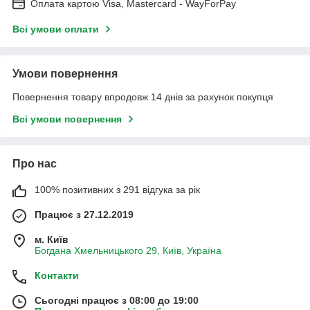
Оплата картою Visa, Mastercard - WayForPay
Всі умови оплати
Умови повернення
Повернення товару впродовж 14 днів за рахунок покупця
Всі умови повернення
Про нас
100% позитивних з 291 відгука за рік
Працює з 27.12.2019
м. Київ
Богдана Хмельницького 29, Київ, Україна
Контакти
Сьогодні працює з 08:00 до 19:00