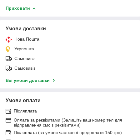
Приховати
Умови доставки
Нова Пошта
Укрпошта
Самовивіз
Самовивіз
Всі умови доставки
Умови оплати
Післяплата
Оплата за реквізитами (Залишіть ваш номер тел для
відправлення смс з реквізитами)
Післяплата (за умови часткової предоплати 150 грн)