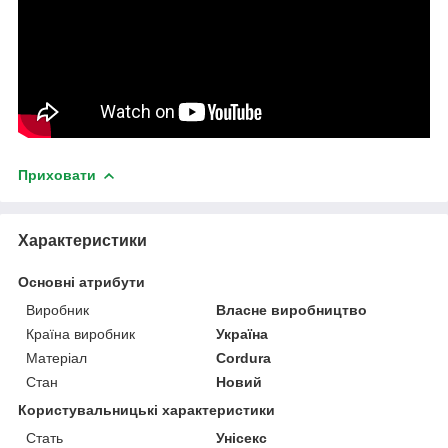
Приховати
Характеристики
Основні атрибути
Виробник
Власне виробництво
Країна виробник
Україна
Матеріал
Cordura
Стан
Новий
Користувальницькі характеристики
Стать
Унісекс