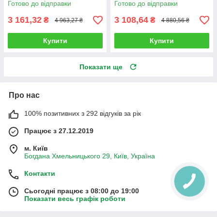
Готово до відправки
Готово до відправки
комплект
3 161,32
3 108,64
₴
₴
4 963,27 ₴
4 880,56 ₴
Купити
Купити
Показати ще
Про нас
100% позитивних з 292 відгуків за рік
Працює з 27.12.2019
м. Київ
Богдана Хмельницького 29, Київ, Україна
Контакти
Сьогодні працює з 08:00 до 19:00
Показати весь графік роботи