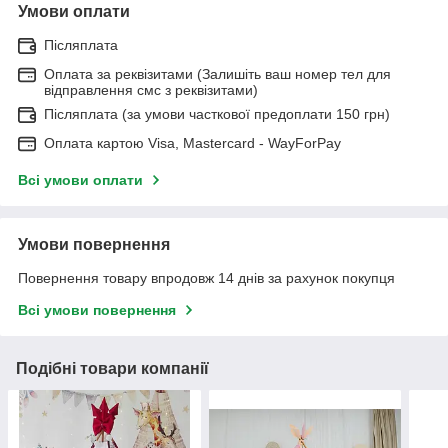
Умови оплати
Післяплата
Оплата за реквізитами (Залишіть ваш номер тел для
відправлення смс з реквізитами)
Післяплата (за умови часткової предоплати 150 грн)
Оплата картою Visa, Mastercard - WayForPay
Всі умови оплати
Умови повернення
Повернення товару впродовж 14 днів за рахунок покупця
Всі умови повернення
Подібні товари компанії