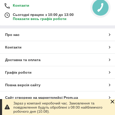
Контакти
Сьогодні працює з 10:00 до 13:00
Показати весь графік роботи
Про нас
Контакти
Доставка та оплата
Графік роботи
Повна версія сайту
Сайт створено на маркетплейсі
Prom.ua
Зараз у компанії неробочий час. Замовлення та
повідомлення будуть оброблені з 08:00 найближчого
Політика конфіденційності
робочого дня (10.08).