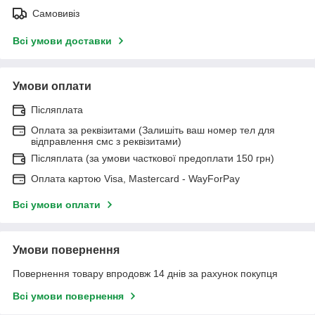
Самовивіз
Всі умови доставки
Умови оплати
Післяплата
Оплата за реквізитами (Залишіть ваш номер тел для
відправлення смс з реквізитами)
Післяплата (за умови часткової предоплати 150 грн)
Оплата картою Visa, Mastercard - WayForPay
Всі умови оплати
Умови повернення
Повернення товару впродовж 14 днів за рахунок покупця
Всі умови повернення