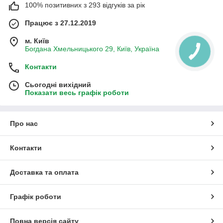
100% позитивних з 293 відгуків за рік
Працює з 27.12.2019
м. Київ
Богдана Хмельницького 29, Київ, Україна
Контакти
Сьогодні вихідний
Показати весь графік роботи
Про нас
Контакти
Доставка та оплата
Графік роботи
Повна версія сайту