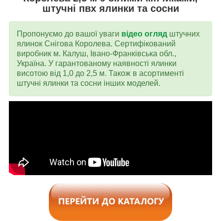
штучні пвх ялинки та сосни
Пропонуємо до вашої уваги
відео
огляд
штучних
ялинок Снігова Королева. Сертифікований
виробник м. Калуш, Івано-Франківська обл.,
Україна. У гарантованому наявності ялинки
висотою від 1,0 до 2,5 м. Також в асортименті
штучні ялинки та сосни інших моделей.