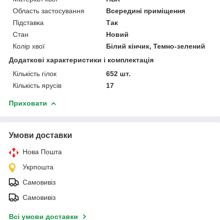
Область застосування
Всередині приміщення
Підставка
Так
Стан
Новий
Колір хвої
Білий кінчик, Темно-зелений
Додаткові характеристики і комплектація
Кількість гілок
652 шт.
Кількість ярусів
17
Приховати
Умови доставки
Нова Пошта
Укрпошта
Самовивіз
Самовивіз
Всі умови доставки