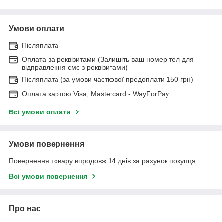
Умови оплати
Післяплата
Оплата за реквізитами (Залишіть ваш номер тел для
відправлення смс з реквізитами)
Післяплата (за умови часткової предоплати 150 грн)
Оплата картою Visa, Mastercard - WayForPay
Всі умови оплати
Умови повернення
Повернення товару впродовж 14 днів за рахунок покупця
Всі умови повернення
Про нас