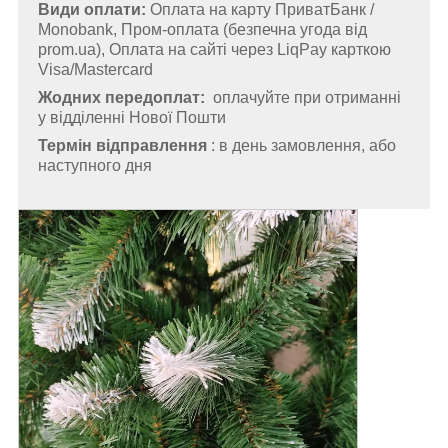
Види оплати:
Оплата на карту ПриватБанк /
Monobank, Пром-оплата (безпечна угода від
prom.ua), Оплата на сайті через LiqPay карткою
Visa/Mastercard
Жодних передоплат:
оплачуйте при отриманні
у відділенні Нової Пошти
Термін відправлення
: в день замовлення, або
наступного дня