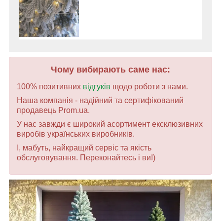
Чому вибирають саме нас:
100% позитивних
відгуків
щодо роботи з нами.
Наша компанія - надійний та сертифікований
продавець Prom.ua.
У нас завжди є широкий асортимент ексклюзивних
виробів українських виробників.
І, мабуть, найкращий сервіс та якість
обслуговування. Переконайтесь і ви!)