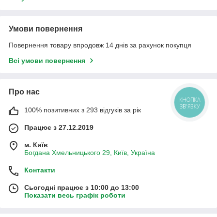
Умови повернення
Повернення товару впродовж 14 днів за рахунок покупця
Всі умови повернення
Про нас
КНОПКА
ЗВ'ЯЗКУ
100% позитивних з 293 відгуків за рік
Працює з 27.12.2019
м. Київ
Богдана Хмельницького 29, Київ, Україна
Контакти
Сьогодні працює з 10:00 до 13:00
Показати весь графік роботи