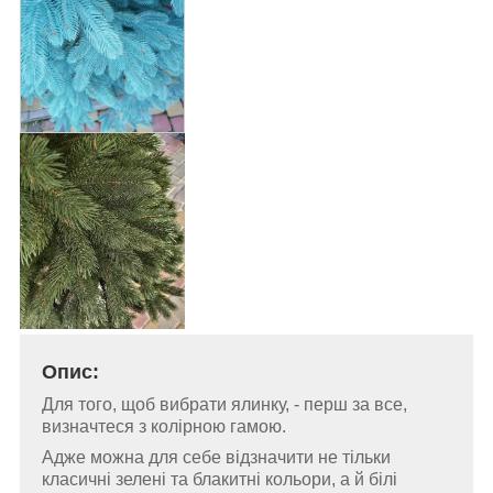
Опис:
Для того, щоб вибрати ялинку, - перш за все,
визначтеся з колірною гамою.
Адже можна для себе відзначити не тільки
класичні зелені та блакитні кольори, а й білі