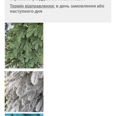
Термін відправлення:
в день замовлення або
наступного дня