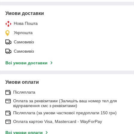
Умови доставки
Нова Пошта
Укрпошта
Самовивіз
Самовивіз
Всі умови доставки
Умови оплати
Післяплата
Оплата за реквізитами (Залишіть ваш номер тел для
відправлення смс з реквізитами)
Післяплата (за умови часткової предоплати 150 грн)
Оплата картою Visa, Mastercard - WayForPay
Всі умови оплати