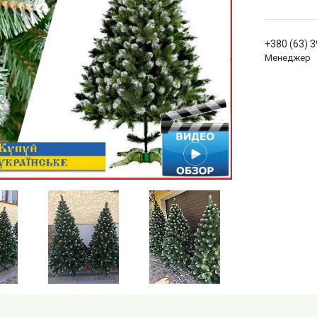
+380 (63) 
Менеджер