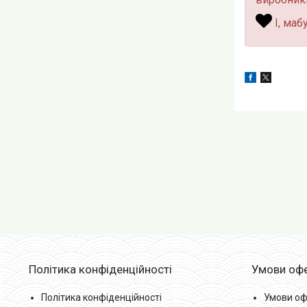
І, маб
Політика конфіденційності
Умови оф
Політика конфіденційності
Умови оф