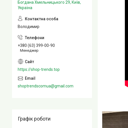
Богдана Хмельницького 29, Київ,
Україна
Володимир
+380 (63) 399-00-90
Менеджер
https://shop-trends.top
shoptrendscomua@gmail.com
Графік роботи