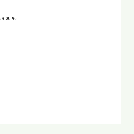
399-00-90