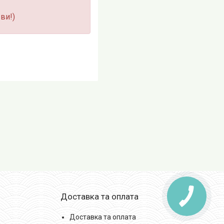
ви!)
Доставка та оплата
Доставка та оплата