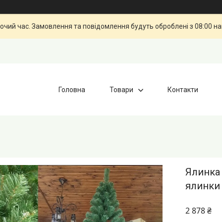
бочий час. Замовлення та повідомлення будуть оброблені з 08:00 н
Головна
Товари
Контакти
Ялинка 
ялинки 
2 878 ₴