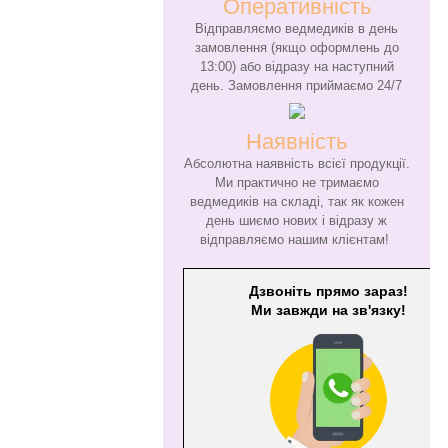
Оперативність
Відправляємо ведмедиків в день
замовлення (якщо оформлень до
13:00) або відразу на наступний
день. Замовлення приймаємо 24/7
Наявність
Абсолютна наявність всієї продукції.
Ми практично не тримаємо
ведмедиків на складі, так як кожен
день шиємо нових і відразу ж
відправляємо нашим клієнтам!
Дзвоніть прямо зараз!
Ми завжди на зв'язку!