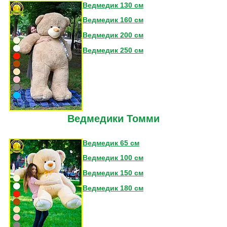
Ведмедик 130 см
Ведмедик 160 см
Ведмедик 200 см
Ведмедик 250 см
Ведмедики Томми
Ведмедик 65 см
Ведмедик 100 см
Ведмедик 150 см
Ведмедик 180 см