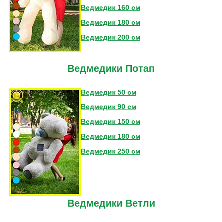
Ведмедик 160 см
Ведмедик 180 см
Ведмедик 200 см
Ведмедики Потап
Ведмедик 50 см
Ведмедик 90 см
Ведмедик 150 см
Ведмедик 180 см
Ведмедик 250 см
Ведмедики Ветли