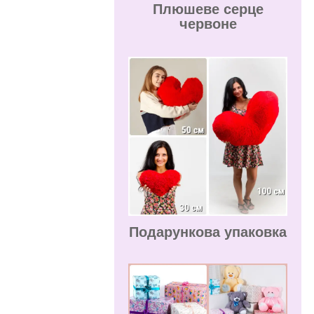
Плюшеве серце
червоне
Подарункова упаковка