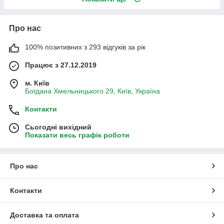
Про нас
100% позитивних з 293 відгуків за рік
Працює з 27.12.2019
м. Київ
Богдана Хмельницького 29, Київ, Україна
Контакти
Сьогодні вихідний
Показати весь графік роботи
Про нас
Контакти
Доставка та оплата