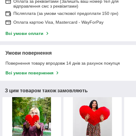
Оплата за реквізитами (Залишіть ваш номер тел для
відправлення смс з реквізитами)
Післяплата (за умови часткової предоплати 150 грн)
Оплата картою Visa, Mastercard - WayForPay
Всі умови оплати
Умови повернення
Повернення товару впродовж 14 днів за рахунок покупця
Всі умови повернення
З цим товаром також замовляють