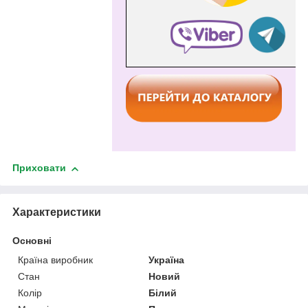
Приховати
Характеристики
Основні
Країна виробник
Україна
Стан
Новий
Колір
Білий