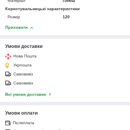
Матеріал
Плюш
Користувальницькі характеристики
Розмір
120
Приховати
Умови доставки
Нова Пошта
Укрпошта
Самовивіз
Самовивіз
Всі умови доставки
Умови оплати
Післяплата