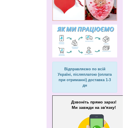
Відправляємо по всій
Україні, післяплатою (оплата
при отриманні) доставка 1-3
дн
Дзвоніть прямо зараз!
Ми завжди на зв'язку!