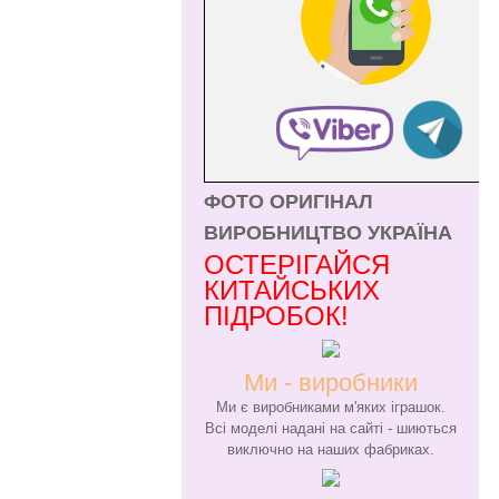
ФОТО ОРИГІНАЛ
ВИРОБНИЦТВО УКРАЇНА
ОСТЕРІГАЙСЯ
КИТАЙСЬКИХ
ПІДРОБОК!
Ми - виробники
Ми є виробниками м'яких іграшок.
Всі моделі надані на сайті - шиються
виключно на наших фабриках.