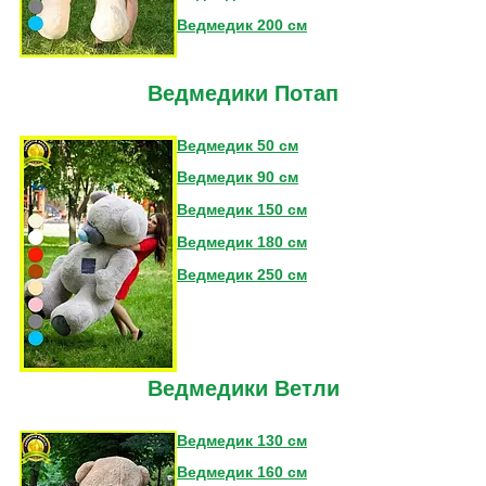
Ведмедик 200 см
Ведмедики Потап
Ведмедик 50 см
Ведмедик 90 см
Ведмедик 150 см
Ведмедик 180 см
Ведмедик 250 см
Ведмедики Ветли
Ведмедик 130 см
Ведмедик 160 см