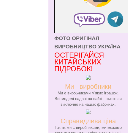
ФОТО ОРИГІНАЛ
ВИРОБНИЦТВО УКРАЇНА
ОСТЕРІГАЙСЯ
КИТАЙСЬКИХ
ПІДРОБОК!
Ми - виробники
Ми є виробниками м'яких іграшок.
Всі моделі надані на сайті - шиються
виключно на наших фабриках.
Справедлива ціна
Так як ми є виробниками, ми можемо