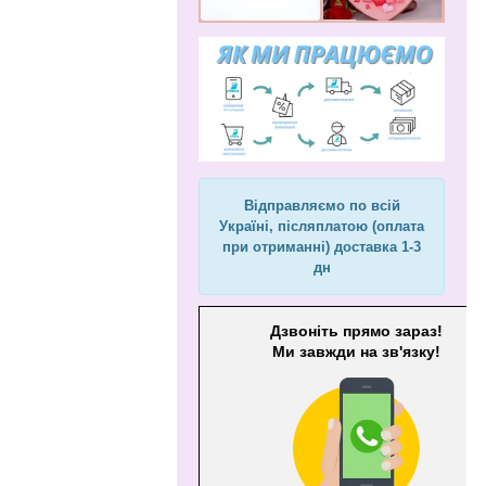
Відправляємо по всій
Україні, післяплатою (оплата
при отриманні) доставка 1-3
дн
Дзвоніть прямо зараз!
Ми завжди на зв'язку!