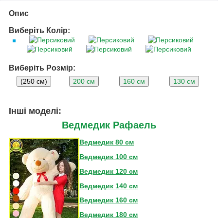
Опис
Виберіть Колір:
Виберіть Розмір:
(250 см)
200 см
160 см
130 см
Інші моделі:
Ведмедик Рафаель
Ведмедик 80 см
Ведмедик 100 см
Ведмедик 120 см
Ведмедик 140 см
Ведмедик 160 см
Ведмедик 180 см