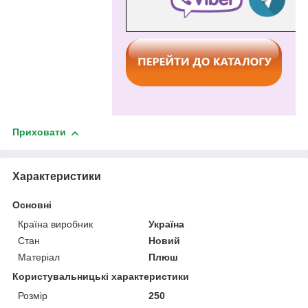
Приховати
Характеристики
Основні
Країна виробник
Україна
Стан
Новий
Матеріал
Плюш
Користувальницькі характеристики
Розмір
250