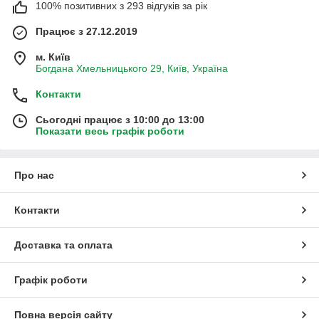
100% позитивних з 293 відгуків за рік
Працює з 27.12.2019
м. Київ
Богдана Хмельницького 29, Київ, Україна
Контакти
Сьогодні працює з 10:00 до 13:00
Показати весь графік роботи
Про нас
Контакти
Доставка та оплата
Графік роботи
Повна версія сайту