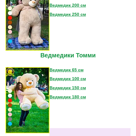
Ведмедик 200 см
Ведмедик 250 см
Ведмедики Томми
Ведмедик 65 см
Ведмедик 100 см
Ведмедик 150 см
Ведмедик 180 см