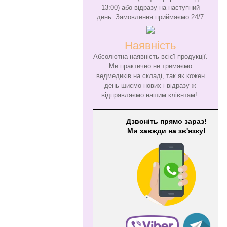
13:00) або відразу на наступний
день. Замовлення приймаємо 24/7
Наявність
Абсолютна наявність всієї продукції.
Ми практично не тримаємо
ведмедиків на складі, так як кожен
день шиємо нових і відразу ж
відправляємо нашим клієнтам!
Дзвоніть прямо зараз!
Ми завжди на зв'язку!