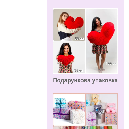
Подарункова упаковка