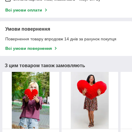
Всі умови оплати
Умови повернення
Повернення товару впродовж 14 днів за рахунок покупця
Всі умови повернення
З цим товаром також замовляють