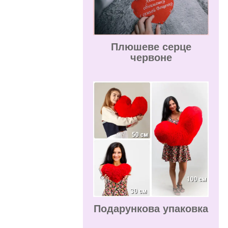
Плюшеве серце
червоне
Подарункова упаковка