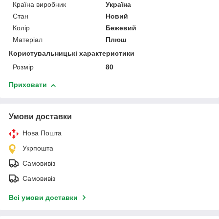
Країна виробник
Україна
Стан
Новий
Колір
Бежевий
Матеріал
Плюш
Користувальницькі характеристики
Розмір
80
Приховати
Умови доставки
Нова Пошта
Укрпошта
Самовивіз
Самовивіз
Всі умови доставки