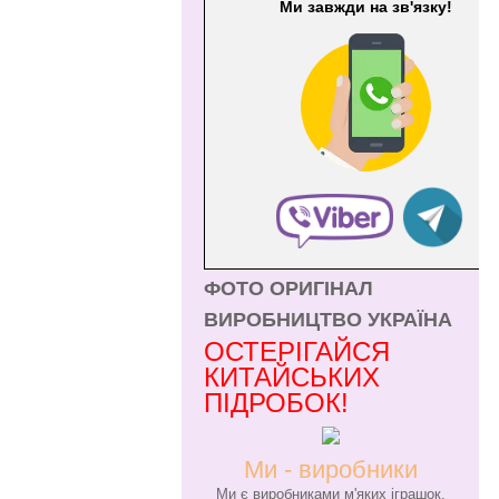
Ми завжди на зв'язку!
ФОТО ОРИГІНАЛ
ВИРОБНИЦТВО УКРАЇНА
ОСТЕРІГАЙСЯ
КИТАЙСЬКИХ
ПІДРОБОК!
Ми - виробники
Ми є виробниками м'яких іграшок.