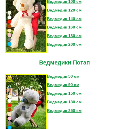
Ведмедик 100 см
Ведмедик 120 см
Ведмедик 140 см
Ведмедик 160 см
Ведмедик 180 см
Ведмедик 200 см
Ведмедики Потап
Ведмедик 50 см
Ведмедик 90 см
Ведмедик 150 см
Ведмедик 180 см
Ведмедик 250 см