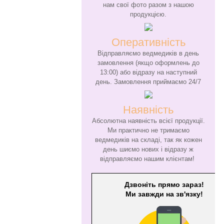
нам свої фото разом з нашою
продукцією.
Оперативність
Відправляємо ведмедиків в день
замовлення (якщо оформлень до
13:00) або відразу на наступний
день. Замовлення приймаємо 24/7
Наявність
Абсолютна наявність всієї продукції.
Ми практично не тримаємо
ведмедиків на складі, так як кожен
день шиємо нових і відразу ж
відправляємо нашим клієнтам!
Дзвоніть прямо зараз!
Ми завжди на зв'язку!