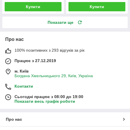
Купити
Купити
Показати ще
Про нас
100% позитивних з 293 відгуків за рік
Працює з 27.12.2019
м. Київ
Богдана Хмельницького 29, Київ, Україна
Контакти
Сьогодні працює з 08:00 до 19:00
Показати весь графік роботи
Про нас