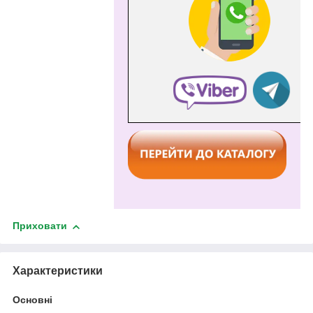
Приховати
Характеристики
Основні