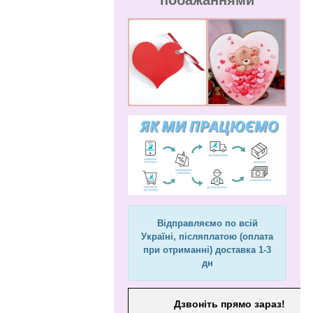
побажаннями
Відправляємо по всій
Україні, післяплатою (оплата
при отриманні) доставка 1-3
дн
Дзвоніть прямо зараз!