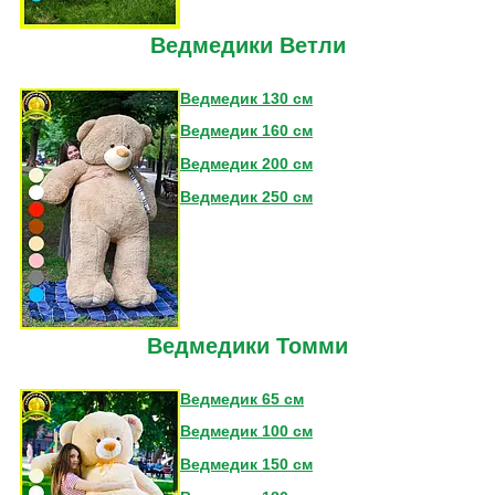
Ведмедики Ветли
Ведмедик 130 см
Ведмедик 160 см
Ведмедик 200 см
Ведмедик 250 см
Ведмедики Томми
Ведмедик 65 см
Ведмедик 100 см
Ведмедик 150 см