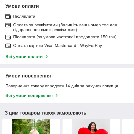
Умови оплати
Післяплата
Оплата за реквізитами (Залишіть ваш номер тел для
відправлення смс з реквізитами)
Післяплата (за умови часткової предоплати 150 грн)
Оплата картою Visa, Mastercard - WayForPay
Всі умови оплати
Умови повернення
Повернення товару впродовж 14 днів за рахунок покупця
Всі умови повернення
З цим товаром також замовляють