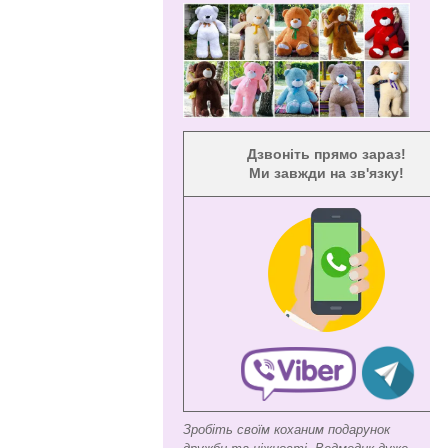
Дзвоніть прямо зараз!
Ми завжди на зв'язку!
Зробіть своїм коханим подарунок